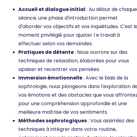
Accueil et dialogue initial
: Au début de chaque
séance, une phase d'introduction permet
d'aborder vos objectifs et vos inquiétudes. C'est l
moment privilégié pour ajuster l e travail à
effectuer selon vos demandes.
Pratiques de détente
: Nous ouvrons sur des
techniques de relaxation, élaborées pour vous
apaiser et recentrer vos pensées.
Immersion émotionnelle
: Avec le biais de la
sophrologie, nous plongeons dans l'exploration d
vos émotions et des obstacles que vous affrontez
pour une compréhension approfondie et une
meilleure maîtrise de vos sentiments.
Méthodes sophrologiques
: Vous assimilez des
techniques à intégrer dans votre routine,