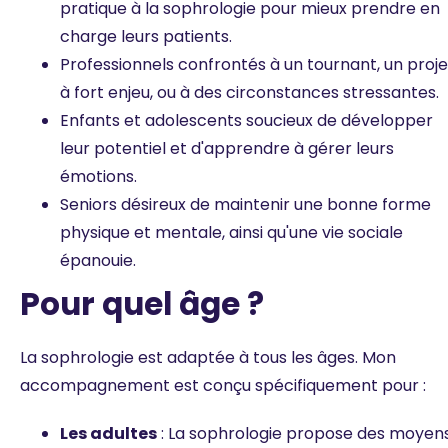
pratique à la sophrologie pour mieux prendre en
charge leurs patients.
Professionnels confrontés à un tournant, un proje
à fort enjeu, ou à des circonstances stressantes.
Enfants et adolescents soucieux de développer
leur potentiel et d'apprendre à gérer leurs
émotions.
Seniors désireux de maintenir une bonne forme
physique et mentale, ainsi qu'une vie sociale
épanouie.
Pour quel âge ?
La sophrologie est adaptée à tous les âges. Mon
accompagnement est conçu spécifiquement pour :
Les adultes
: La sophrologie propose des moyen