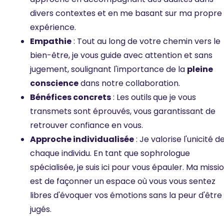
divers contextes et en me basant sur ma propre
expérience.
Empathie
: Tout au long de votre chemin vers le
bien-être, je vous guide avec attention et sans
jugement, soulignant l'importance de la
pleine
conscience
dans notre collaboration.
Bénéfices concrets
: Les outils
que je vous
transmets sont éprouvés, vous garantissant de
retrouver confiance en vous.
Approche individualisée
: Je valorise l'unicité d
chaque individu. En tant que sophrologue
spécialisée, je suis ici pour vous épauler. Ma missi
est de façonner un espace où vous vous sentez
libres d'évoquer vos émotions sans la peur d'être
jugés.