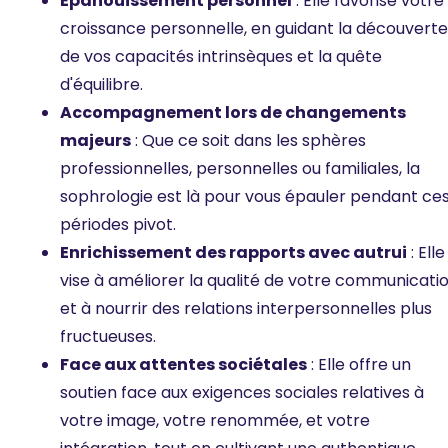
Épanouissement personnel
: Elle favorise votre
croissance personnelle, en guidant la découverte
de vos capacités intrinsèques et la quête
d'équilibre.
Accompagnement lors de changements
majeurs
: Que ce soit dans les sphères
professionnelles, personnelles ou familiales, la
sophrologie est là pour vous épauler pendant ce
périodes pivot.
Enrichissement des rapports avec autrui
: Elle
vise à améliorer la qualité de votre communicati
et à nourrir des relations interpersonnelles plus
fructueuses.
Face aux attentes sociétales
: Elle offre un
soutien face aux exigences sociales relatives à
votre image, votre renommée, et votre