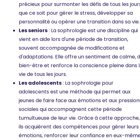
précieux pour surmonter les défis de tous les jour
que ce soit pour gérer le stress, développer sa
personnalité ou opérer une transition dans sa vie.
Les seniors
: La sophrologie est une discipline qui
vient en aide lors d'une période de transition,
souvent accompagnée de modifications et
d'adaptations. Elle offre un sentiment de calme, 
bien-être et renforce la conscience pleine dans 
vie de tous les jours.
Les adolescents
: La sophrologie pour
adolescents est une méthode qui permet aux
jeunes de faire face aux émotions et aux pression
sociales qui accompagnent cette période
tumultueuse de leur vie. Grâce à cette approche,
ils acquièrent des compétences pour gérer leurs
émotions, renforcer leur confiance en eux-mêm