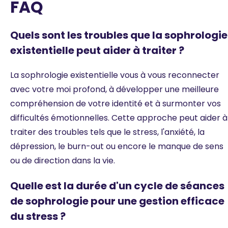
FAQ
Quels sont les troubles que la sophrologie
existentielle peut aider à traiter ?
La sophrologie existentielle vous à vous reconnecter
avec votre moi profond, à développer une meilleure
compréhension de votre identité et à surmonter vos
difficultés émotionnelles. Cette approche peut aider à
traiter des troubles tels que le stress, l'anxiété, la
dépression, le burn-out ou encore le manque de sens
ou de direction dans la vie.
Quelle est la durée d'un cycle de séances
de sophrologie pour une gestion efficace
du stress ?