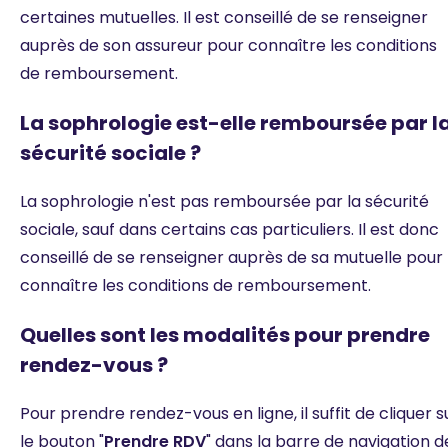
certaines mutuelles. Il est conseillé de se renseigner
auprès de son assureur pour connaître les conditions
de remboursement.
La sophrologie est-elle remboursée par l
sécurité sociale ?
La sophrologie n'est pas remboursée par la sécurité
sociale, sauf dans certains cas particuliers. Il est donc
conseillé de se renseigner auprès de sa mutuelle pour
connaître les conditions de remboursement.
Quelles sont les modalités pour prendre
rendez-vous ?
Pour prendre rendez-vous en ligne, il suffit de cliquer s
le bouton "
Prendre RDV
" dans la barre de navigation d