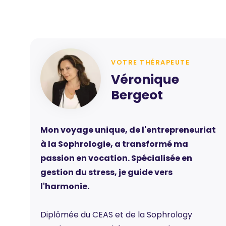
VOTRE THÉRAPEUTE
Véronique
Bergeot
Mon voyage unique, de l'entrepreneuriat
à la Sophrologie, a transformé ma
passion en vocation. Spécialisée en
gestion du stress, je guide vers
l'harmonie.
Diplômée du CEAS et de la Sophrology