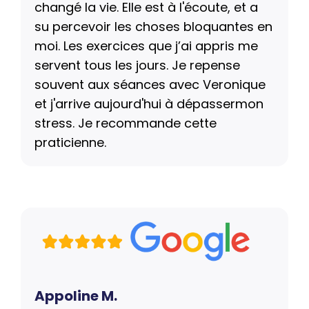
changé la vie. Elle est à l'écoute, et a
su percevoir les choses bloquantes en
moi. Les exercices que j’ai appris me
servent tous les jours. Je repense
souvent aux séances avec Veronique
et j'arrive aujourd'hui à dépassermon
stress. Je recommande cette
praticienne.
Appoline M.