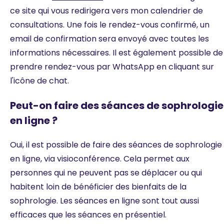
ce site qui vous redirigera vers mon calendrier de
consultations. Une fois le rendez-vous confirmé, un
email de confirmation sera envoyé avec toutes les
informations nécessaires. Il est également possible de
prendre rendez-vous par WhatsApp en cliquant sur
l'icône de chat.
Peut-on faire des séances de sophrologie
en ligne ?
Oui, il est possible de faire des séances de sophrologie
en ligne, via visioconférence. Cela permet aux
personnes qui ne peuvent pas se déplacer ou qui
habitent loin de bénéficier des bienfaits de la
sophrologie. Les séances en ligne sont tout aussi
efficaces que les séances en présentiel.