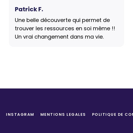
Patrick F.
Une belle découverte qui permet de
trouver les ressources en soi même !!
Un vrai changement dans ma vie.
INSTAGRAM
MENTIONS LEGALES
POLITIQUE DE CO