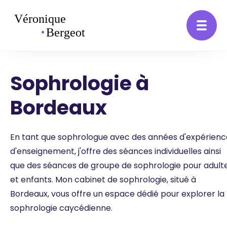
Sophrologie à
Bordeaux
En tant que sophrologue avec des années d'expérienc
d'enseignement, j'offre des séances individuelles ainsi
que des séances de groupe de sophrologie pour adult
et enfants. Mon cabinet de sophrologie, situé à
Bordeaux, vous offre un espace dédié pour explorer la
sophrologie caycédienne.