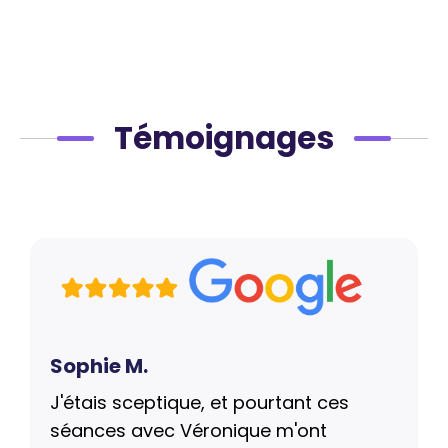
Témoignages
Sophie M.
J'étais sceptique, et pourtant ces
séances avec Véronique m'ont