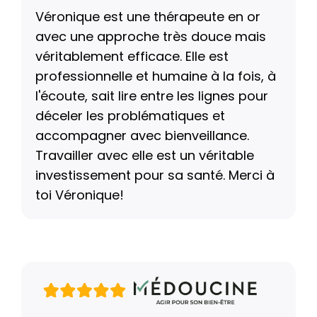
Véronique est une thérapeute en or
avec une approche très douce mais
véritablement efficace. Elle est
professionnelle et humaine à la fois, à
l'écoute, sait lire entre les lignes pour
déceler les problématiques et
accompagner avec bienveillance.
Travailler avec elle est un véritable
investissement pour sa santé. Merci à
toi Véronique!