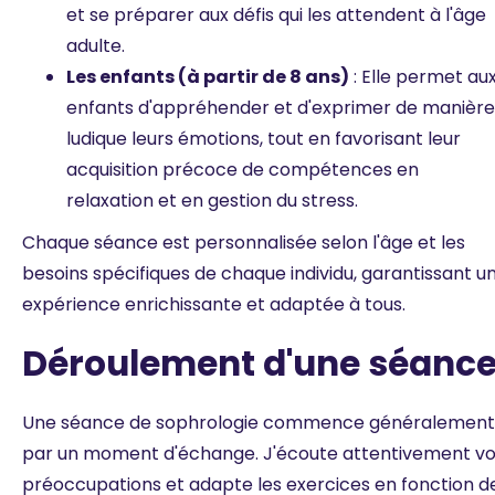
et se préparer aux défis qui les attendent à l'âge
adulte.
Les enfants (à partir de 8 ans)
: Elle permet au
enfants d'appréhender et d'exprimer de manière
ludique leurs émotions, tout en favorisant leur
acquisition précoce de compétences en
relaxation et en gestion du stress.
Chaque séance est personnalisée selon l'âge et les
besoins spécifiques de chaque individu, garantissant u
expérience enrichissante et adaptée à tous.
Déroulement d'une séanc
Une séance de sophrologie commence généralement
par un moment d'échange. J'écoute attentivement v
préoccupations et adapte les exercices en fonction d