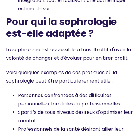
intégration, tout en cultivant une authentique
estime de soi.
Pour qui la sophrologie
est-elle adaptée ?
La sophrologie est accessible à tous. Il suffit d'avoir la
volonté de changer et d'évoluer pour en tirer profit.
Voici quelques exemples de cas pratiques où la
sophrologie peut être particulièrement utile :
Personnes confrontées à des difficultés
personnelles, familiales ou professionnelles.
Sportifs de tous niveaux désireux d'optimiser leur
mental.
Professionnels de la santé désirant allier leur