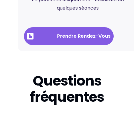
quelques séances
Prendre Rendez-Vous
Questions
fréquentes