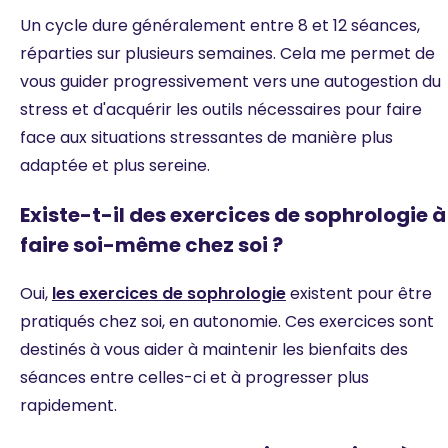
Un cycle dure généralement entre 8 et 12 séances,
réparties sur plusieurs semaines. Cela me permet de
vous guider progressivement vers une autogestion du
stress et d'acquérir les outils nécessaires pour faire
face aux situations stressantes de manière plus
adaptée et plus sereine.
Existe-t-il des exercices de sophrologie à
faire soi-même chez soi ?
Oui,
les exercices de sophrologie
existent pour être
pratiqués chez soi, en autonomie. Ces exercices sont
destinés à vous aider à maintenir les bienfaits des
séances entre celles-ci et à progresser plus
rapidement.