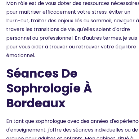
Mon rôle est de vous doter des ressources nécessaire
pour maîtriser efficacement votre stress, éviter un
burn-out, traiter des enjeux liés au sommeil, naviguer à
travers les transitions de vie, qu'elles soient d'ordre
personnel ou professionnel. En d'autres termes, je suis 
pour vous aider à trouver ou retrouver votre équilibre
émotionnel.
Séances De
Sophrologie À
Bordeaux
En tant que sophrologue avec des années d'expérienc
d'enseignement, j'offre des séances individuelles ou de
groupe pour adultes et enfants. Mon cabinet, situé à