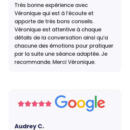
Très bonne expérience avec
Véronique qui est à l’écoute et
apporte de très bons conseils.
Véronique est attentive à chaque
détails de la conversation ainsi qu’a
chacune des émotions pour pratiquer
par la suite une séance adaptée. Je
recommande. Merci Véronique.
Audrey C.