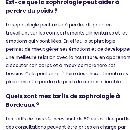
Est-ce que la sophrologie peut aider à
perdre du poids ?
La sophrologie peut aider à perdre du poids en
travaillant sur les comportements alimentaires et les
émotions qui y sont liées. En effet, la sophrologie
permet de mieux gérer ses émotions et de développe
une meilleure relation avec la nourriture, en apprenan
à écouter son corps et à mieux comprendre ses
besoins. Cela peut aider à faire des choix alimentaires
plus sains et à perdre du poids de manière durable.
Quels sont mes tarifs de sophrologie à
Bordeaux ?
Les tarifs de mes séances sont de 80 euros. Une partie
des consultations peuvent être prises en charge par