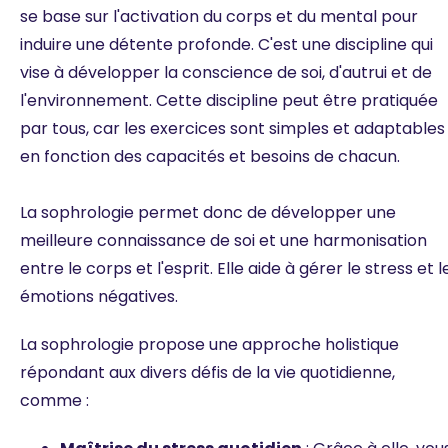
se base sur l'activation du corps et du mental pour
induire une détente profonde. C'est une discipline qui
vise à développer la conscience de soi, d'autrui et de
l'environnement. Cette discipline peut être pratiquée
par tous, car les exercices sont simples et adaptables
en fonction des capacités et besoins de chacun.
La sophrologie permet donc de développer une
meilleure connaissance de soi et une harmonisation
entre le corps et l'esprit. Elle aide à gérer le stress et l
émotions négatives.‍
La sophrologie propose une approche holistique
répondant aux divers défis de la vie quotidienne,
comme :