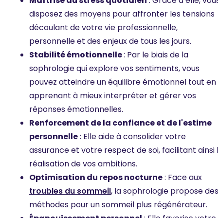
Maîtrise du stress quotidien
: Grâce à elle, vou
disposez des moyens pour affronter les tensions
découlant de votre vie professionnelle,
personnelle et des enjeux de tous les jours.
Stabilité émotionnelle
: Par le biais de la
sophrologie qui explore vos sentiments, vous
pouvez atteindre un équilibre émotionnel tout en
apprenant à mieux interpréter et gérer vos
réponses émotionnelles.
Renforcement de la confiance et de l'estime
personnelle
: Elle aide à consolider votre
assurance et votre respect de soi, facilitant ainsi 
réalisation de vos ambitions.
Optimisation du repos nocturne
: Face aux
troubles du sommeil
, la sophrologie propose de
méthodes pour un sommeil plus régénérateur.