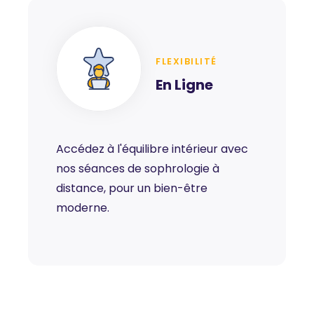
FLEXIBILITÉ
En Ligne
Accédez à l'équilibre intérieur avec
nos séances de sophrologie à
distance, pour un bien-être
moderne.