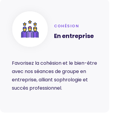
COHÉSION
En entreprise
Favorisez la cohésion et le bien-être
avec nos séances de groupe en
entreprise, alliant sophrologie et
succès professionnel.