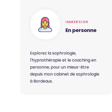
IMMERSION
En personne
Explorez la sophrologie,
l'hypnothérapie et le coaching en
personne, pour un mieux-être
depuis mon cabinet de sophrologie
à Bordeaux.