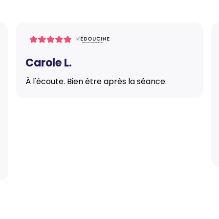
Carole L.
À l'écoute. Bien être après la séance.