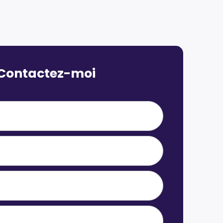
Contactez-moi