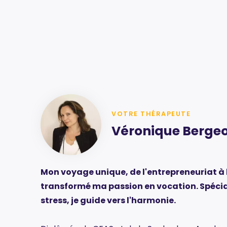
VOTRE THÉRAPEUTE
Véronique Berge
Mon voyage unique, de l'entrepreneuriat à 
transformé ma passion en vocation. Spécia
stress, je guide vers l'harmonie.