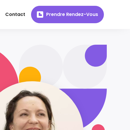
Contact
Prendre Rendez-Vous