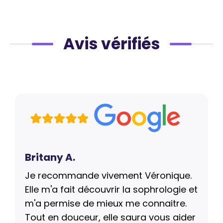
Avis vérifiés
Britany A.
Je recommande vivement Véronique.
Elle m'a fait découvrir la sophrologie et
m'a permise de mieux me connaitre.
Tout en douceur, elle saura vous aider