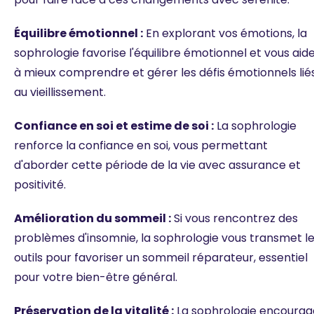
Équilibre émotionnel :
En explorant vos émotions, la
sophrologie favorise l'équilibre émotionnel et vous aid
à mieux comprendre et gérer les défis émotionnels lié
au vieillissement.
Confiance en soi et estime de soi :
La sophrologie
renforce la confiance en soi, vous permettant
d'aborder cette période de la vie avec assurance et
positivité.
Amélioration du sommeil :
Si vous rencontrez des
problèmes d'insomnie, la sophrologie vous transmet l
outils pour favoriser un sommeil réparateur, essentiel
pour votre bien-être général.
Préservation de la vitalité :
La sophrologie encourag