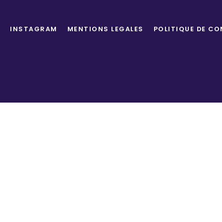
INSTAGRAM
MENTIONS LEGALES
POLITIQUE DE CO