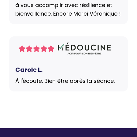
à vous accomplir avec résilience et
bienveillance. Encore Merci Véronique !
Carole L.
À l'écoute. Bien être après la séance.