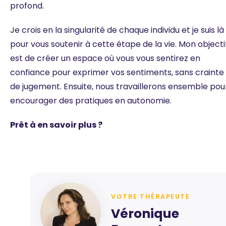
profond.
Je crois en la singularité de chaque individu et je suis là
pour vous soutenir à cette étape de la vie. Mon objecti
est de créer un espace où vous vous sentirez en
confiance pour exprimer vos sentiments, sans crainte
de jugement. Ensuite, nous travaillerons ensemble pou
encourager des pratiques en autonomie.
Prêt à en savoir plus ?
VOTRE THÉRAPEUTE
Véronique