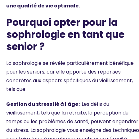
une qualité de vie optimale.
Pourquoi opter pour la
sophrologie en tant que
senior ?
La sophrologie se révèle particulièrement bénéfique
pour les seniors, car elle apporte des réponses
concrètes aux aspects spécifiques du vieillissement,
tels que :
Gestion du stress lié à l'âge :
Les défis du
vieillissement, tels que la retraite, la perception du
temps ou les problèmes de santé, peuvent engendrer
du stress. La sophrologie vous enseigne des technique
pour faire face à ces changements avec sérénité.