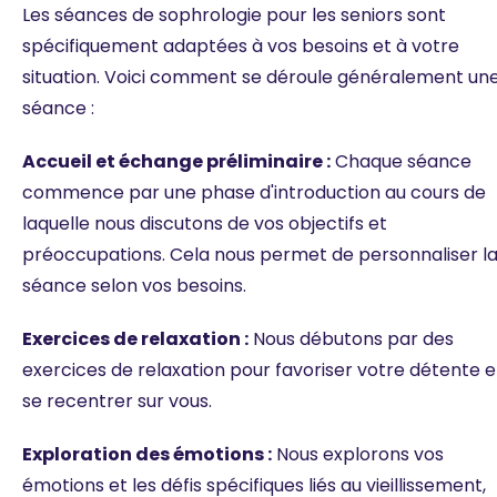
Les séances de sophrologie pour les seniors sont
spécifiquement adaptées à vos besoins et à votre
situation. Voici comment se déroule généralement un
séance :
Accueil et échange préliminaire :
Chaque séance
commence par une phase d'introduction au cours de
laquelle nous discutons de vos objectifs et
préoccupations. Cela nous permet de personnaliser l
séance selon vos besoins.
Exercices de relaxation :
Nous débutons par des
exercices de relaxation pour favoriser votre détente e
se recentrer sur vous.
Exploration des émotions :
Nous explorons vos
émotions et les défis spécifiques liés au vieillissement,