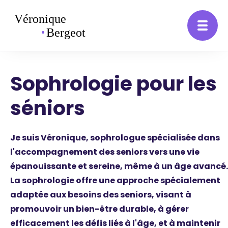
Sophrologie pour les
séniors
Je suis Véronique, sophrologue spécialisée dans
l'accompagnement des seniors vers une vie
épanouissante et sereine, même à un âge avancé.
La sophrologie offre une approche spécialement
adaptée aux besoins des seniors, visant à
promouvoir un bien-être durable, à gérer
efficacement les défis liés à l'âge, et à maintenir