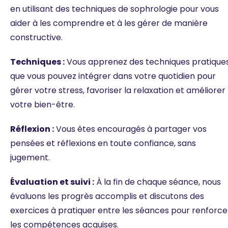
en utilisant des techniques de sophrologie pour vous
aider à les comprendre et à les gérer de manière
constructive.
Techniques :
Vous apprenez des techniques pratique
que vous pouvez intégrer dans votre quotidien pour
gérer votre stress, favoriser la relaxation et améliorer
votre bien-être.
Réflexion :
Vous êtes encouragés à partager vos
pensées et réflexions en toute confiance, sans
jugement.
Évaluation et suivi :
À la fin de chaque séance, nous
évaluons les progrès accomplis et discutons des
exercices à pratiquer entre les séances pour renforce
les compétences acquises.