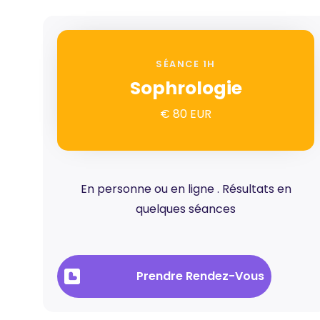
SÉANCE 1H
Sophrologie
€ 80 EUR
En personne ou en ligne . Résultats en
quelques séances
Prendre Rendez-Vous