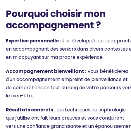
Pourquoi choisir mon
accompagnement ?
Expertise personnelle :
J'ai développé cette approc
en accompagnant des seniors dans divers contextes 
en m'appuyant sur ma propre expérience.
Accompagnement bienveillant :
Vous bénéficierez
d'un accompagnement empreint de bienveillance et
de compréhension tout au long de votre parcours ver
le bien-être.
Résultats concrets :
Les techniques de sophrologie
que j'utilise ont fait leurs preuves et vous conduiront
vers une confiance grandissante et un épanouisseme