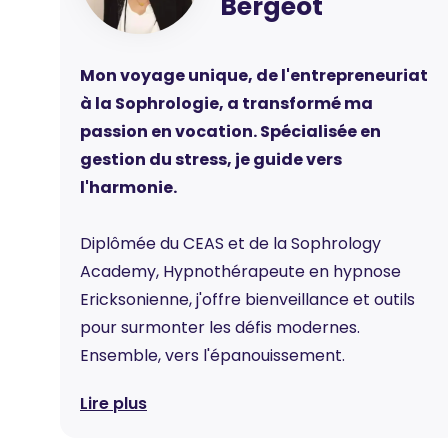
Bergeot
Mon voyage unique, de l'entrepreneuriat
à la Sophrologie, a transformé ma
passion en vocation. Spécialisée en
gestion du stress, je guide vers
l'harmonie.
Diplômée du CEAS et de la Sophrology
Academy, Hypnothérapeute en hypnose
Ericksonienne, j'offre bienveillance et outils
pour surmonter les défis modernes.
Ensemble, vers l'épanouissement.
Lire plus