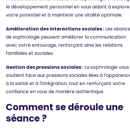
le développement personnel en vous aidant à explore
votre potentiel et à maintenir une vitalité optimale.
Amélioration des interactions sociales :
Les séanc
de sophrologie peuvent améliorer la communication
avec votre entourage, renforçant ainsi les relations
familiales et sociales.
Gestion des pressions sociales :
La sophrologie vous
soutient face aux pressions sociales liées à l'apparenc
à la santé et à l'intégration, tout en renforçant votre
confiance en vous de manière authentique.
Comment se déroule une
séance ?