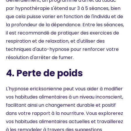
Généralement, un programme d'arrêt du tabac
par hypnothérapie s'étend sur 3 à 5 séances, bien
que cela puisse varier en fonction de l'individu et de
la profondeur de la dépendance. Entre les séances,
il est recommandé de pratiquer des exercices de
respiration et de relaxation, et d'utiliser des
techniques d'auto-hypnose pour renforcer votre
résolution d'arrêter de fumer.
4. Perte de poids
L'hypnose ericksonienne peut vous aider à modifier
vos habitudes alimentaires à un niveau inconscient,
facilitant ainsi un changement durable et positif
dans votre rapport à la nourriture. Vous explorerez
vos habitudes alimentaires actuelles et travaillerez
à les remodeler à travers des suggestions