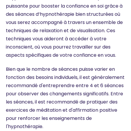
puissante pour booster la confiance en soi grâce à
des séances d’hypnothérapie bien structurées où
vous serez accompagné à travers un ensemble de
techniques de relaxation et de visualisation. Ces
techniques vous aideront à accéder à votre
inconscient, où vous pourrez travailler sur des
aspects spécifiques de votre confiance en vous.
Bien que le nombre de séances puisse varier en
fonction des besoins individuels, il est généralement
recommandé d'entreprendre entre 4 et 6 séances
pour observer des changements significatifs. Entre
les séances, il est recommandé de pratiquer des
exercices de méditation et d'affirmation positive
pour renforcer les enseignements de
l'hypnothérapie.