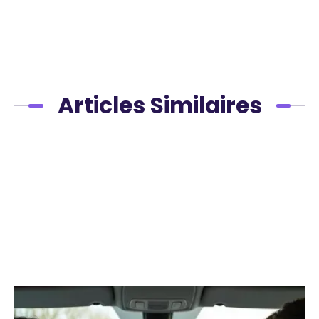
Articles Similaires