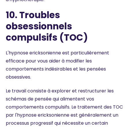
10. Troubles
obsessionnels
compulsifs (TOC)
L'hypnose ericksonienne est particulièrement
efficace pour vous aider à modifier les
comportements indésirables et les pensées
obsessives.
Le travail consiste à explorer et restructurer les
schémas de pensée qui alimentent vos
comportements compulsifs. Le traitement des TOC
par l'hypnose ericksonienne est généralement un
processus progressif qui nécessite un certain