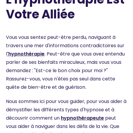
Votre Alliée
Vous vous sentez peut-être perdu, naviguant à
travers une mer d'informations contradictoires sur
l
'hypnothérapie
. Peut-être que vous avez entendu
parler de ses bienfaits miraculeux, mais vous vous
demandez : "Est-ce le bon choix pour moi ?"
Rassurez-vous, vous n'êtes pas seul dans cette
quête de bien-être et de guérison.
Nous sommes ici pour vous guider, pour vous aider à
démystifier les différents types d'hypnose et à
découvrir comment un
hypnothérapeute
peut
vous aider à naviguer dans les défis de la vie. Que