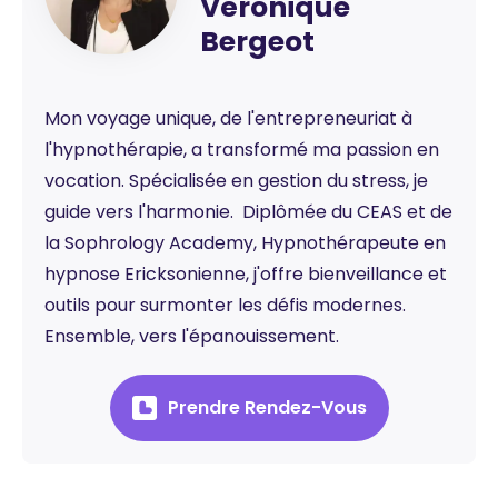
Véronique
Bergeot
Mon voyage unique, de l'entrepreneuriat à
l'hypnothérapie, a transformé ma passion en
vocation. Spécialisée en gestion du stress, je
guide vers l'harmonie. ‍ Diplômée du CEAS et de
la Sophrology Academy, Hypnothérapeute en
hypnose Ericksonienne, j'offre bienveillance et
outils pour surmonter les défis modernes.
Ensemble, vers l'épanouissement.
Prendre Rendez-Vous