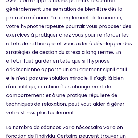
Avec cette approche, les patients ressentent
généralement une sensation de bien être dès la
première séance. En complément de la séance,
votre hypnothérapeute pourrait vous proposer des
exercices à pratiquer chez vous pour renforcer les
effets de la thérapie et vous aider à développer des
stratégies de gestion du stress à long terme. En
effet, il faut garder en tête que si l'hypnose
ericksonienne apporte un soulagement significatif,
elle n'est pas une solution miracle. Il s'agit là bien
d'un outil qui, combiné à un changement de
comportement et à une pratique régulière de
techniques de relaxation, peut vous aider à gérer
votre stress plus facilement.
Le nombre de séances varie nécessaire varie en
fonction de l'individu. Certains peuvent trouver un