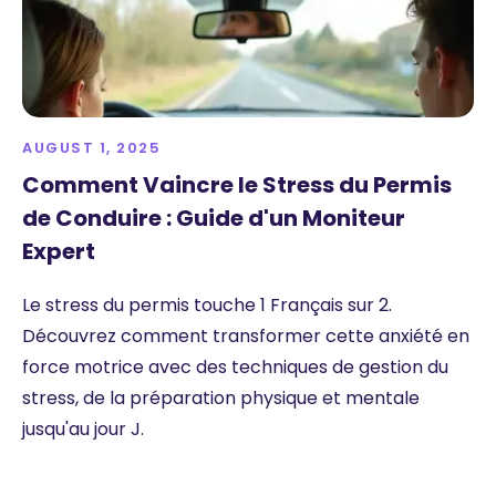
AUGUST 1, 2025
Comment Vaincre le Stress du Permis
de Conduire : Guide d'un Moniteur
Expert
Le stress du permis touche 1 Français sur 2.
Découvrez comment transformer cette anxiété en
force motrice avec des techniques de gestion du
stress, de la préparation physique et mentale
jusqu'au jour J.