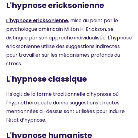
L'hypnose ericksonienne
L'hypnose ericksonienne
, mise au point par le
psychologue américain Milton H. Erickson, se
distingue par son approche individualisée. L'hypnose
ericksonienne utilise des suggestions indirectes
pour travailler sur les mécanismes profonds du
stress.
L'hypnose classique
Il s'agit de la forme traditionnelle d'hypnose où
l'hypnothérapeute donne suggestions directes
mentionnées ci-dessus sont utilisées pour induire
l'état d’hypnose.
L'hypnose humaniste