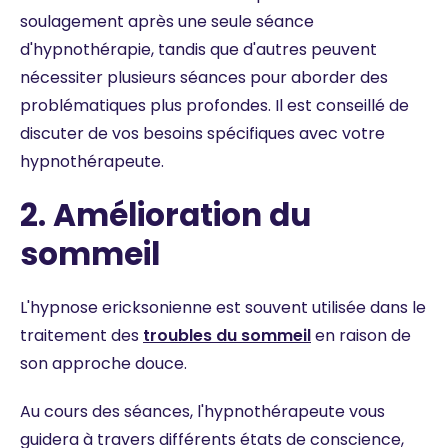
soulagement après une seule séance
d'hypnothérapie, tandis que d'autres peuvent
nécessiter plusieurs séances pour aborder des
problématiques plus profondes. Il est conseillé de
discuter de vos besoins spécifiques avec votre
hypnothérapeute.
2. Amélioration du
sommeil
L'hypnose ericksonienne est souvent utilisée dans le
traitement des
troubles du sommeil
en raison de
son approche douce.
Au cours des séances, l'hypnothérapeute vous
guidera à travers différents états de conscience,