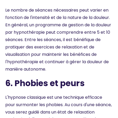
Le nombre de séances nécessaires peut varier en
fonction de l'intensité et de la nature de la douleur.
En général, un programme de gestion de la douleur
par hypnothérapie peut comprendre entre 5 et 10
séances. Entre les séances, il est bénéfique de
pratiquer des exercices de relaxation et de
visualisation pour maintenir les bénéfices de
l'hypnothérapie et continuer à gérer la douleur de
manière autonome.
6. Phobies et peurs
L'hypnose classique est une technique efficace
pour surmonter les phobies. Au cours d'une séance,
vous serez guidé dans un état de relaxation