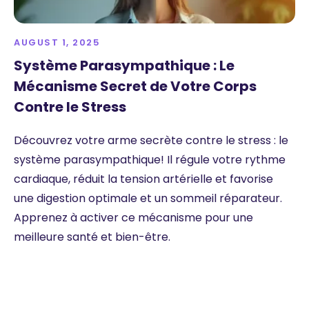
AUGUST 1, 2025
Système Parasympathique : Le
Mécanisme Secret de Votre Corps
Contre le Stress
Découvrez votre arme secrète contre le stress : le
système parasympathique! Il régule votre rythme
cardiaque, réduit la tension artérielle et favorise
une digestion optimale et un sommeil réparateur.
Apprenez à activer ce mécanisme pour une
meilleure santé et bien-être.