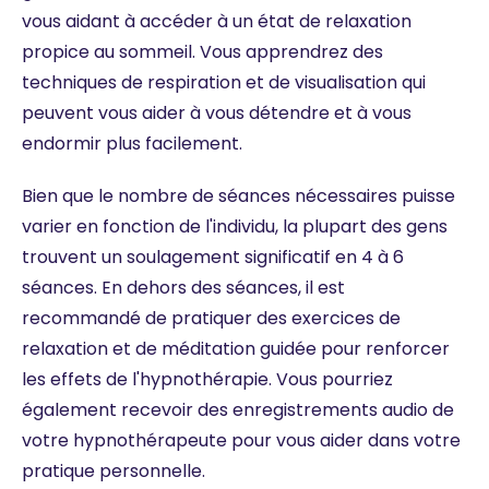
vous aidant à accéder à un état de relaxation
propice au sommeil. Vous apprendrez des
techniques de respiration et de visualisation qui
peuvent vous aider à vous détendre et à vous
endormir plus facilement.
Bien que le nombre de séances nécessaires puisse
varier en fonction de l'individu, la plupart des gens
trouvent un soulagement significatif en 4 à 6
séances. En dehors des séances, il est
recommandé de pratiquer des exercices de
relaxation et de méditation guidée pour renforcer
les effets de l'hypnothérapie. Vous pourriez
également recevoir des enregistrements audio de
votre hypnothérapeute pour vous aider dans votre
pratique personnelle.