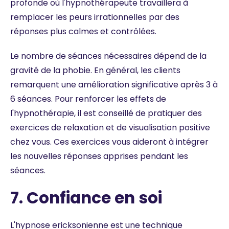
profonde où l'hypnothérapeute travaillera à
remplacer les peurs irrationnelles par des
réponses plus calmes et contrôlées.
Le nombre de séances nécessaires dépend de la
gravité de la phobie. En général, les clients
remarquent une amélioration significative après 3 à
6 séances. Pour renforcer les effets de
l'hypnothérapie, il est conseillé de pratiquer des
exercices de relaxation et de visualisation positive
chez vous. Ces exercices vous aideront à intégrer
les nouvelles réponses apprises pendant les
séances.
7. Confiance en soi
L'hypnose ericksonienne est une technique