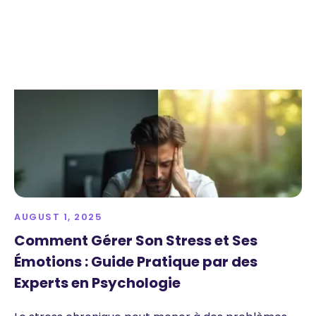
AUGUST 1, 2025
Comment Gérer Son Stress et Ses
Émotions : Guide Pratique par des
Experts en Psychologie