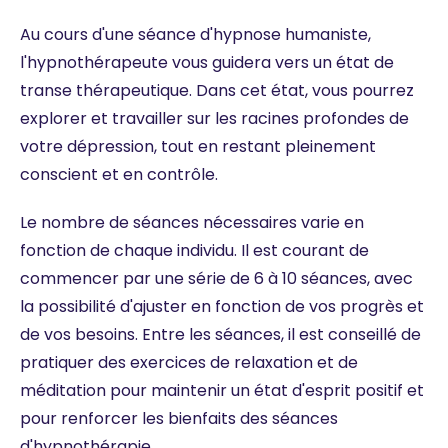
Au cours d'une séance d'hypnose humaniste,
l'hypnothérapeute vous guidera vers un état de
transe thérapeutique. Dans cet état, vous pourrez
explorer et travailler sur les racines profondes de
votre dépression, tout en restant pleinement
conscient et en contrôle.
Le nombre de séances nécessaires varie en
fonction de chaque individu. Il est courant de
commencer par une série de 6 à 10 séances, avec
la possibilité d'ajuster en fonction de vos progrès et
de vos besoins. Entre les séances, il est conseillé de
pratiquer des exercices de relaxation et de
méditation pour maintenir un état d'esprit positif et
pour renforcer les bienfaits des séances
d'hypnothérapie.