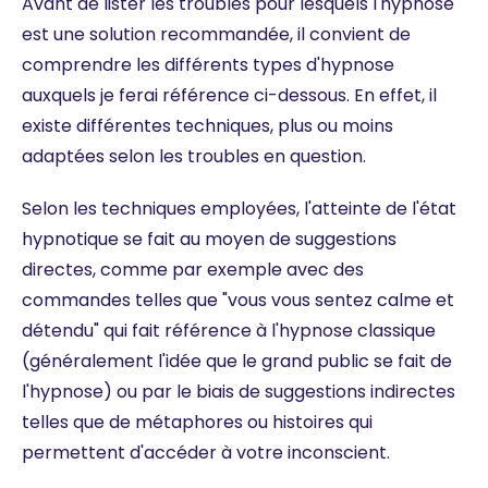
Avant de lister les troubles pour lesquels l'hypnose
est une solution recommandée, il convient de
comprendre les différents types d'hypnose
auxquels je ferai référence ci-dessous. En effet, il
existe différentes techniques, plus ou moins
adaptées selon les troubles en question.
Selon les techniques employées, l'atteinte de l'état
hypnotique se fait au moyen de suggestions
directes, comme par exemple avec des
commandes telles que "vous vous sentez calme et
détendu" qui fait référence à l'hypnose classique
(généralement l'idée que le grand public se fait de
l'hypnose) ou par le biais de suggestions indirectes
telles que de métaphores ou histoires qui
permettent d'accéder à votre inconscient.