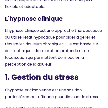
flexible et adaptable.
L'hypnose clinique
L'hypnose clinique est une approche thérapeutique
qui utilise l'état hypnotique pour aider à gérer et
réduire les douleurs chroniques. Elle est basée sur
des techniques de relaxation profonde et de
focalisation qui permettent de moduler la
perception de la douleur.
1. Gestion du stress
L'hypnose ericksonienne est une solution
particulièrement efficace pour diminuer le stress.