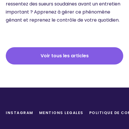
ressentez des sueurs soudaines avant un entretien
important ? Apprenez à gérer ce phénomène
gênant et reprenez le contrôle de votre quotidien.
Voir tous les articles
INSTAGRAM
MENTIONS LEGALES
POLITIQUE DE CO