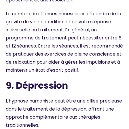
Le nombre de séances nécessaires dépendra de la
gravité de votre condition et de votre réponse
individuelle au traitement. En général, un
programme de traitement peut nécessiter entre 6
et 12 séances. Entre les séances, il est recommandé
de pratiquer des exercices de pleine conscience et
de relaxation pour aider à gérer les impulsions et à
maintenir un état d'esprit positif.
9. Dépression
L'hypnose humaniste peut être une alliée précieuse
dans le traitement de la dépression, offrant une
approche complémentaire aux thérapies
traditionnelles.