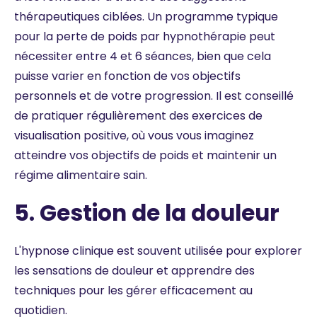
thérapeutiques ciblées. Un programme typique
pour la perte de poids par hypnothérapie peut
nécessiter entre 4 et 6 séances, bien que cela
puisse varier en fonction de vos objectifs
personnels et de votre progression. Il est conseillé
de pratiquer régulièrement des exercices de
visualisation positive, où vous vous imaginez
atteindre vos objectifs de poids et maintenir un
régime alimentaire sain.
5. Gestion de la douleur
L'hypnose clinique est souvent utilisée pour explorer
les sensations de douleur et apprendre des
techniques pour les gérer efficacement au
quotidien.