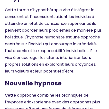
Cette forme d'hypnothérapie vise à intégrer le
conscient et l'inconscient, aidant les individus à
atteindre un état de conscience supérieur où ils
peuvent aborder leurs problèmes de manière plus
holistique. L'hypnose humaniste est une approche
centrée sur l'individu qui encourage la créativité,
l'autonomie et la responsabilité individuelles. Elle
vise à encourager les clients intérioriser leurs
propres solutions en explorant leurs croyances,
leurs valeurs et leur potentiel d ́être.
Nouvelle hypnose
Cette approche combine les techniques de
l'hypnose ericksonienne avec des approches plus
classiques, offrant une forme de thérapie plus