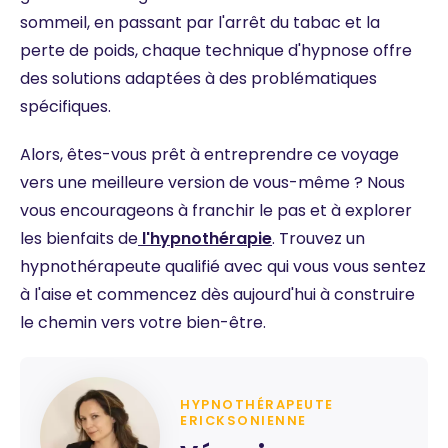
sommeil, en passant par l'arrêt du tabac et la
perte de poids, chaque technique d'hypnose offre
des solutions adaptées à des problématiques
spécifiques.
Alors, êtes-vous prêt à entreprendre ce voyage
vers une meilleure version de vous-même ? Nous
vous encourageons à franchir le pas et à explorer
les bienfaits de
l'hypnothérapie
. Trouvez un
hypnothérapeute qualifié avec qui vous vous sentez
à l'aise et commencez dès aujourd'hui à construire
le chemin vers votre bien-être.
HYPNOTHÉRAPEUTE
ERICKSONIENNE