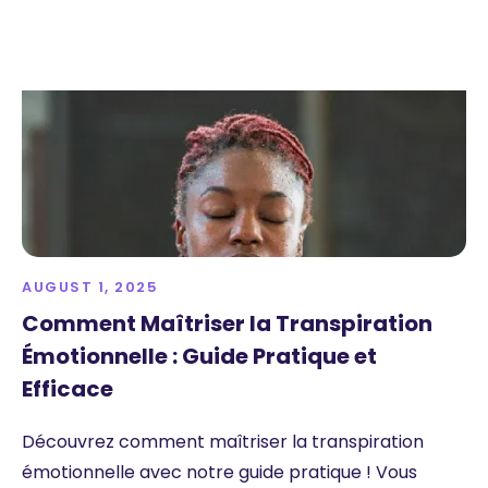
AUGUST 1, 2025
Comment Maîtriser la Transpiration
Émotionnelle : Guide Pratique et
Efficace
Découvrez comment maîtriser la transpiration
émotionnelle avec notre guide pratique ! Vous