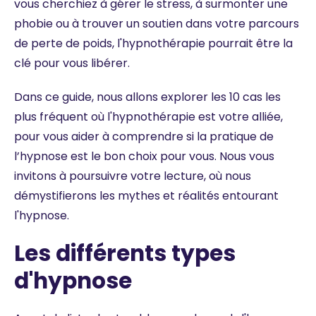
vous cherchiez à gérer le stress, à surmonter une
phobie ou à trouver un soutien dans votre parcours
de perte de poids, l'hypnothérapie pourrait être la
clé pour vous libérer.
Dans ce guide, nous allons explorer les 10 cas les
plus fréquent où l'hypnothérapie est votre alliée,
pour vous aider à comprendre si la pratique de
l’hypnose est le bon choix pour vous. Nous vous
invitons à poursuivre votre lecture, où nous
démystifierons les mythes et réalités entourant
l'hypnose.
Les différents types
d'hypnose