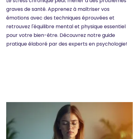
Le stress chronique peut mener à des problèmes
graves de santé. Apprenez à maîtriser vos
émotions avec des techniques éprouvées et
retrouvez l'équilibre mental et physique essentiel
pour votre bien-être. Découvrez notre guide
pratique élaboré par des experts en psychologie!