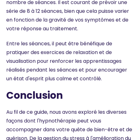
nombre de séances. Il est courant de prévoir une
série de 8 à 12 séances, bien que cela puisse varier
en fonction de la gravité de vos symptômes et de
votre réponse au traitement.
Entre les séances, il peut être bénéfique de
pratiquer des exercices de relaxation et de
visualisation pour renforcer les apprentissages
réalisés pendant les séances et pour encourager
un état d'esprit plus calme et contrôlé.
Conclusion
Au fil de ce guide, nous avons exploré les diverses
façons dont l'hypnothérapie peut vous
accompagner dans votre quête de bien-être et de
guérison. De la gestion du stress à l'amélioration du