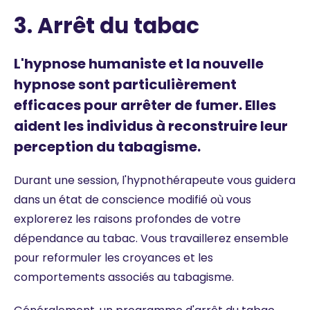
3. Arrêt du tabac
L'hypnose humaniste et la nouvelle
hypnose sont particulièrement
efficaces pour arrêter de fumer. Elles
aident les individus à reconstruire leur
perception du tabagisme.
Durant une session, l'hypnothérapeute vous guidera
dans un état de conscience modifié où vous
explorerez les raisons profondes de votre
dépendance au tabac. Vous travaillerez ensemble
pour reformuler les croyances et les
comportements associés au tabagisme.