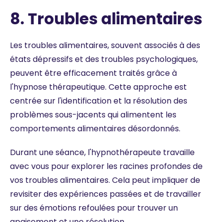
8. Troubles alimentaires
Les troubles alimentaires, souvent associés à des
états dépressifs et des troubles psychologiques,
peuvent être efficacement traités grâce à
l'hypnose thérapeutique. Cette approche est
centrée sur l'identification et la résolution des
problèmes sous-jacents qui alimentent les
comportements alimentaires désordonnés.
Durant une séance, l'hypnothérapeute travaille
avec vous pour explorer les racines profondes de
vos troubles alimentaires. Cela peut impliquer de
revisiter des expériences passées et de travailler
sur des émotions refoulées pour trouver un
apaisement et une résolution.