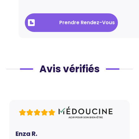
Prendre Rendez-Vous
Avis vérifiés
Enza R.