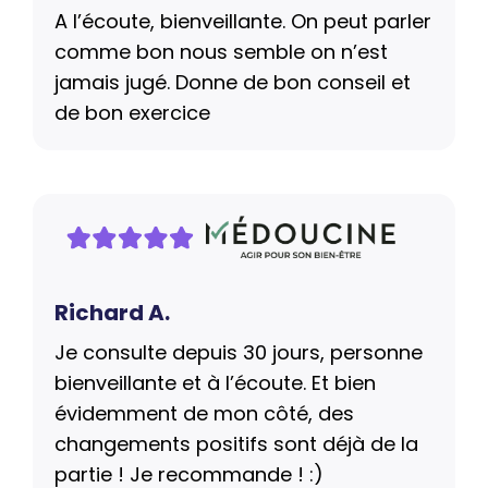
A l’écoute, bienveillante. On peut parler
comme bon nous semble on n’est
jamais jugé. Donne de bon conseil et
de bon exercice
Richard A.
Je consulte depuis 30 jours, personne
bienveillante et à l’écoute. Et bien
évidemment de mon côté, des
changements positifs sont déjà de la
partie ! Je recommande ! :)