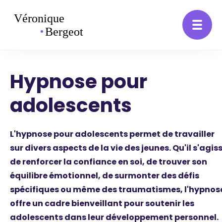
Hypnose pour
adolescents
L'hypnose pour adolescents permet de travailler
sur divers aspects de la vie des jeunes. Qu'il s'agis
de renforcer la confiance en soi, de trouver son
équilibre émotionnel, de surmonter des défis
spécifiques ou même des traumatismes, l'hypnos
offre un cadre bienveillant pour soutenir les
adolescents dans leur développement personnel.