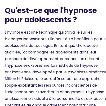
Qu'est-ce que l'hypnose
pour adolescents ?
L'hypnose est une technique qui travaille sur les
blocages inconscients. Elle peut être bénéfique pour l
adolescents de tous âges. En tant que thérapeute
qualifiée, j'accompagne les adolescents dans leur
parcours de développement personnel en utilisant
l'hypnose ericksonienne. La méthode de l'hypnose
ericksonienne, développée par le psychiatre américai
Milton H. Erickson, se caractérise par une approche
souple exploitant les ressources inconscientes de
l'adolescent pour favoriser le changement. L'hypnose
ericksonienne s'adapte à la personnalité et aux besoin
spécifiques de chaque adolescent pour offrir une