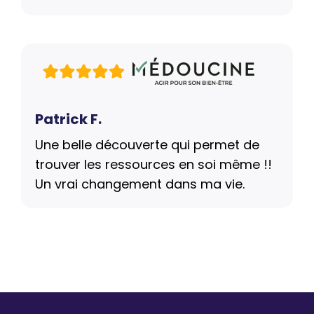
Patrick F.
Une belle découverte qui permet de
trouver les ressources en soi même !!
Un vrai changement dans ma vie.