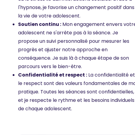
l'hypnose, je favorise un changement positif dans
la vie de votre adolescent.
Soutien continu :
Mon engagement envers votr
adolescent ne s'arrête pas à la séance. Je
propose un suivi personnalisé pour mesurer les
progrès et ajuster notre approche en
conséquence. Je suis là à chaque étape de son
parcours vers le bien-être.
Confidentialité et respect :
La confidentialité et
le respect sont des valeurs fondamentales de m
pratique. Toutes les séances sont confidentielles,
et je respecte le rythme et les besoins individuels
de chaque adolescent.