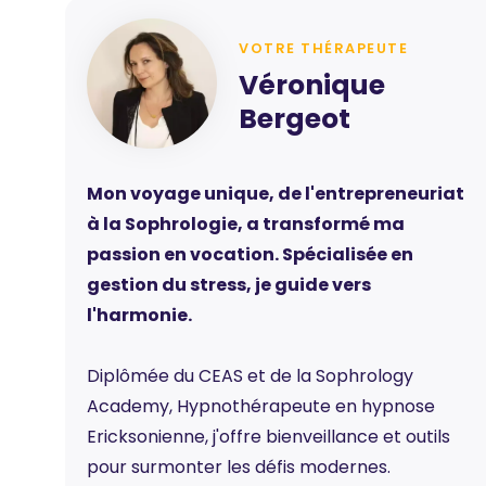
VOTRE THÉRAPEUTE
Véronique
Bergeot
Mon voyage unique, de l'entrepreneuriat
à la Sophrologie, a transformé ma
passion en vocation. Spécialisée en
gestion du stress, je guide vers
l'harmonie.
Diplômée du CEAS et de la Sophrology
Academy, Hypnothérapeute en hypnose
Ericksonienne, j'offre bienveillance et outils
pour surmonter les défis modernes.