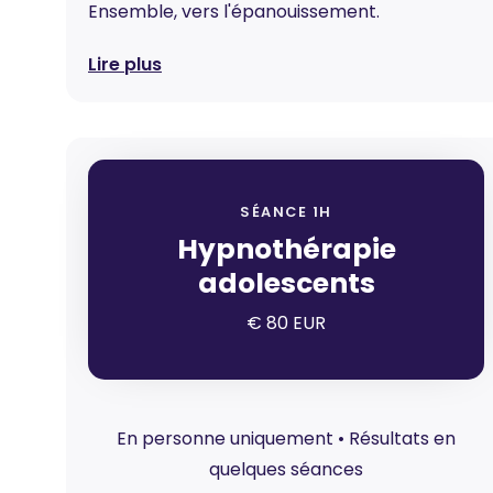
Ensemble, vers l'épanouissement.
Lire plus
SÉANCE 1H
Hypnothérapie
adolescents
€ 80 EUR
En personne uniquement • Résultats en
quelques séances