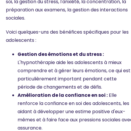
soi, la gestion du stress, l'anxiété, la concentration, la
préparation aux examens, la gestion des interactions
sociales.
Voici quelques-uns des bénéfices spécifiques pour les
adolescents :
Gestion des émotions et du stress :
L'hypnothérapie aide les adolescents à mieux
comprendre et à gérer leurs émotions, ce qui est
particulièrement important pendant cette
période de changements et de défis.
Amélioration de la confiance en soi :
Elle
renforce la confiance en soi des adolescents, les
aidant à développer une estime positive d'eux-
mêmes et à faire face aux pressions sociales ave
assurance.